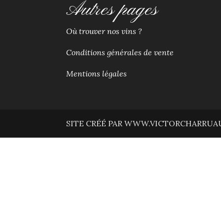
Autres pages
Où trouver nos vins ?
Conditions générales de vente
Mentions légales
SITE CRÉÉ PAR WWW.VICTORCHARRUAU