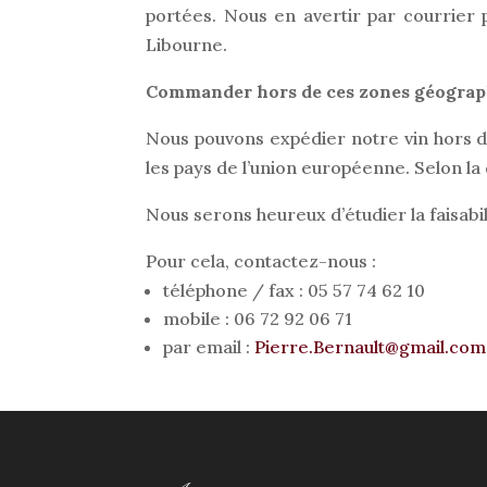
portées. Nous en avertir par courrier 
Libourne.
Commander hors de ces zones géogra
Nous pouvons expédier notre vin hors 
les pays de l’union européenne. Selon la d
Nous serons heureux d’étudier la faisabi
Pour cela, contactez-nous :
téléphone / fax : 05 57 74 62 10
mobile : 06 72 92 06 71
par email :
Pierre.Bernault@gmail.com