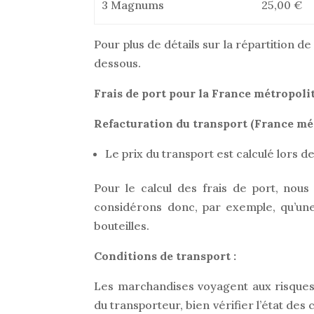
3 Magnums
25,00 €
Pour plus de détails sur la répartition d
dessous.
Frais de port pour la France métropoli
Refacturation du transport (France mét
Le prix du transport est calculé lors 
Pour le calcul des frais de port, nous
considérons donc, par exemple, qu’un
bouteilles.
Conditions de transport :
Les marchandises voyagent aux risques e
du transporteur, bien vérifier l’état des c