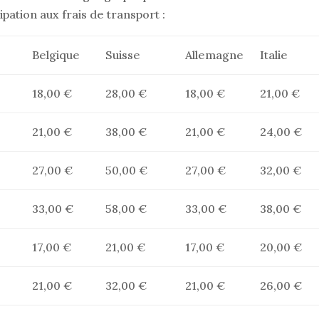
pation aux frais de transport :
Belgique
Suisse
Allemagne
Italie
18,00 €
28,00 €
18,00 €
21,00 €
21,00 €
38,00 €
21,00 €
24,00 €
27,00 €
50,00 €
27,00 €
32,00 €
33,00 €
58,00 €
33,00 €
38,00 €
17,00 €
21,00 €
17,00 €
20,00 €
21,00 €
32,00 €
21,00 €
26,00 €