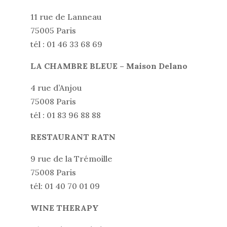
11 rue de Lanneau
75005 Paris
tél : 01 46 33 68 69
LA CHAMBRE BLEUE – Maison Delano
4 rue d’Anjou
75008 Paris
tél : 01 83 96 88 88
RESTAURANT RATN
9 rue de la Trémoille
75008 Paris
tél: 01 40 70 01 09
WINE THERAPY