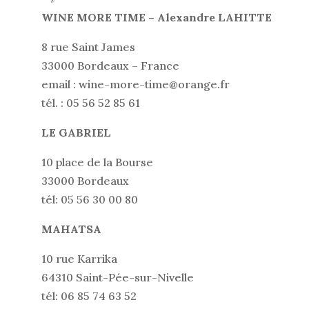
WINE MORE TIME – Alexandre LAHITTE
8 rue Saint James
33000 Bordeaux – France
email : wine-more-time@orange.fr
tél. : 05 56 52 85 61
LE GABRIEL
10 place de la Bourse
33000 Bordeaux
tél: 05 56 30 00 80
MAHATSA
10 rue Karrika
64310 Saint-Pée-sur-Nivelle
tél: 06 85 74 63 52